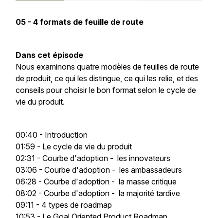
05 - 4 formats de feuille de route
Dans cet épisode
Nous examinons quatre modèles de feuilles de route
de produit, ce qui les distingue, ce qui les relie, et des
conseils pour choisir le bon format selon le cycle de
vie du produit.
00:40 - Introduction
01:59 - Le cycle de vie du produit
02:31 - Courbe d'adoption - les innovateurs
03:06 - Courbe d'adoption - les ambassadeurs
06:28 - Courbe d'adoption - la masse critique
08:02 - Courbe d'adoption - la majorité tardive
09:11 - 4 types de roadmap
10:53 - Le Goal Oriented Product Roadmap