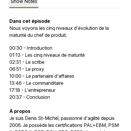
Show Notes
Dans cet épisode
Nous voyons les cinq niveaux d'évolution de la
maturité du chef de produit.
00:30 - Introduction
01:13 - Les cinq niveaux de maturité
02:31 - Le scribe
06:51 - Le proxy
10:00 - Le partenaire d'affaires
13:46 - Le commanditaire
17:18 - L'entrepreneur
20:37 - Conclusion
À propos
Je suis Denis St-Michel, passionné d'agilité depuis
2006. Je possède les certifications PAL+EBM, PSM