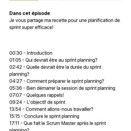
Dans cet épisode
Je vous partage ma recette pour une planification de
sprint super efficace!
00:30 - Introduction
01:05 - Qui devrait être au sprint planning?
02:42 - Quelle devrait être la durée du sprint
planning?
04:27 - Comment préparer le sprint planning?
05:36 - Bien démarrer la session de sprint planning
07:07 - Quelques rappels!
09:24 - L'objectif de sprint
13:54 - Comment allons-nous travailler?
15:15 - Conclure le sprint planning
17:11 - Que fait le Scrum Master après le sprint
planning?