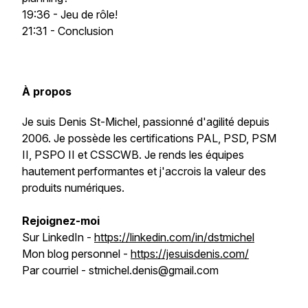
19:36 - Jeu de rôle!
21:31 - Conclusion
À propos
Je suis Denis St-Michel, passionné d'agilité depuis
2006. Je possède les certifications PAL, PSD, PSM
II, PSPO II et CSSCWB. Je rends les équipes
hautement performantes et j'accrois la valeur des
produits numériques.
Rejoignez-moi
Sur LinkedIn -
https://linkedin.com/in/dstmichel
Mon blog personnel -
https://jesuisdenis.com/
Par courriel - stmichel.denis@gmail.com